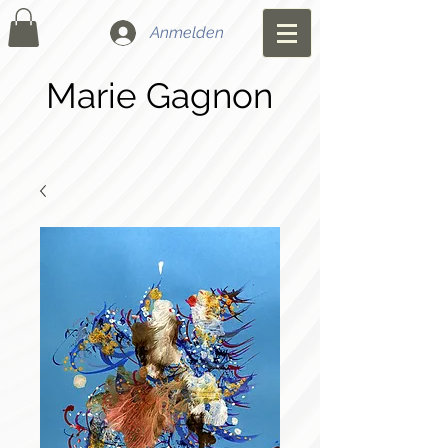
Anmelden
Marie Gagnon