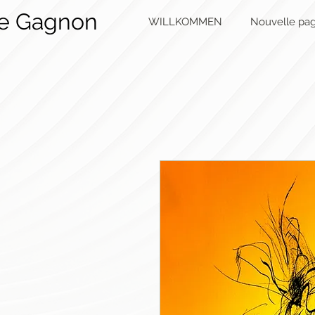
ie Gagnon
WILLKOMMEN
Nouvelle pa