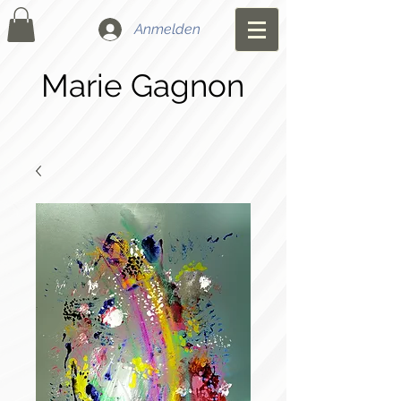
Anmelden
Marie Gagnon