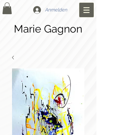
Anmelden
Marie Gagnon