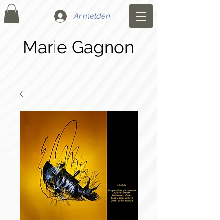
Anmelden
Marie Gagnon