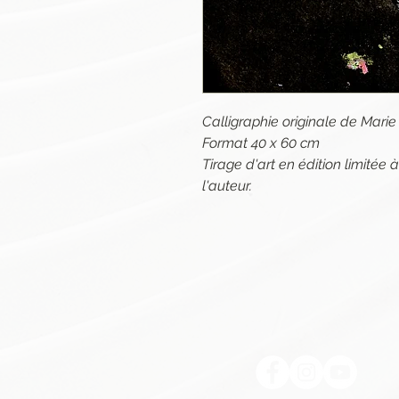
Calligraphie originale de Mar
Format 40 x 60 cm
Tirage d'art en édition limitée
l'auteur.