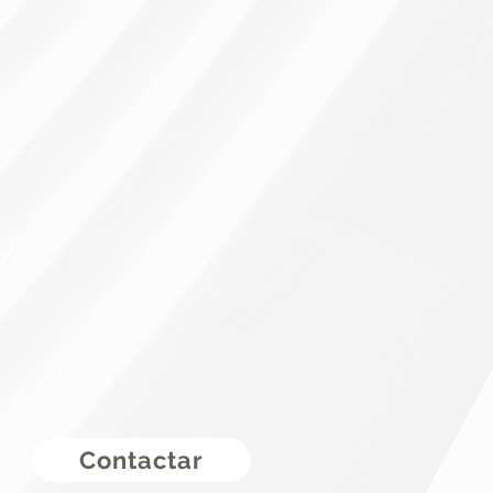
Contactar