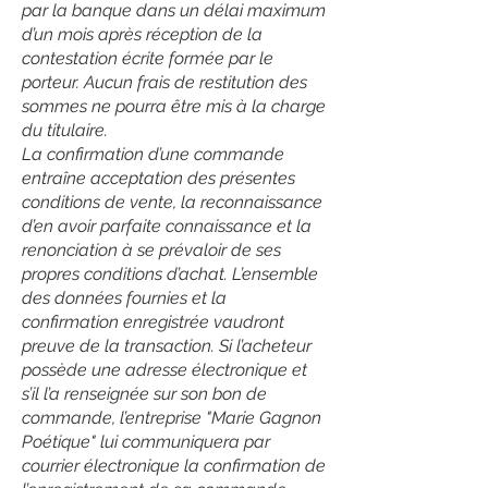
par la banque dans un délai maximum
d’un mois après réception de la
contestation écrite formée par le
porteur. Aucun frais de restitution des
sommes ne pourra être mis à la charge
du titulaire.
La confirmation d’une commande
entraîne acceptation des présentes
conditions de vente, la reconnaissance
d’en avoir parfaite connaissance et la
renonciation à se prévaloir de ses
propres conditions d’achat. L’ensemble
des données fournies et la
confirmation enregistrée vaudront
preuve de la transaction. Si l’acheteur
possède une adresse électronique et
s’il l’a renseignée sur son bon de
commande, l’entreprise "Marie Gagnon
Poétique" lui communiquera par
courrier électronique la confirmation de