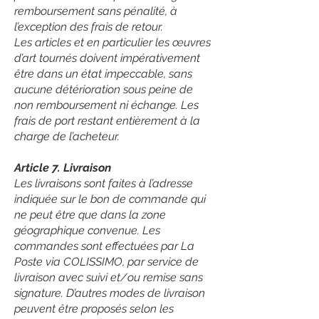
remboursement sans pénalité, à
l’exception des frais de retour.
Les articles et en particulier les œuvres
d’art tournés doivent impérativement
être dans un état impeccable, sans
aucune détérioration sous peine de
non remboursement ni échange. Les
frais de port restant entièrement à la
charge de l’acheteur.
Article 7. Livraison
Les livraisons sont faites à l’adresse
indiquée sur le bon de commande qui
ne peut être que dans la zone
géographique convenue. Les
commandes sont effectuées par La
Poste via COLISSIMO, par service de
livraison avec suivi et/ou remise sans
signature. D’autres modes de livraison
peuvent être proposés selon les