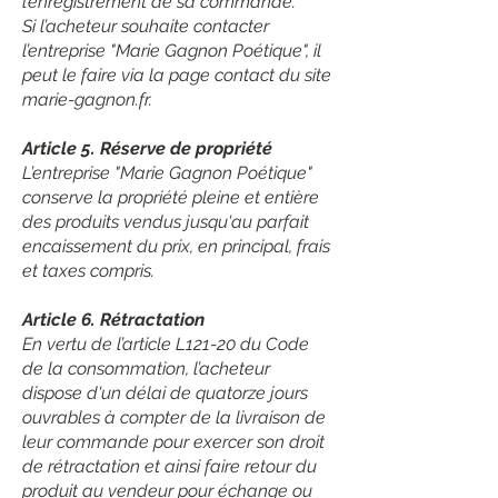
l’enregistrement de sa commande.
Si l’acheteur souhaite contacter
l’entreprise "Marie Gagnon Poétique", il
peut le faire via la page contact du site
marie-gagnon.fr.
Article 5. Réserve de propriété
L’entreprise "Marie Gagnon Poétique"
conserve la propriété pleine et entière
des produits vendus jusqu'au parfait
encaissement du prix, en principal, frais
et taxes compris.
Article 6. Rétractation
En vertu de l’article L121-20 du Code
de la consommation, l’acheteur
dispose d'un délai de quatorze jours
ouvrables à compter de la livraison de
leur commande pour exercer son droit
de rétractation et ainsi faire retour du
produit au vendeur pour échange ou