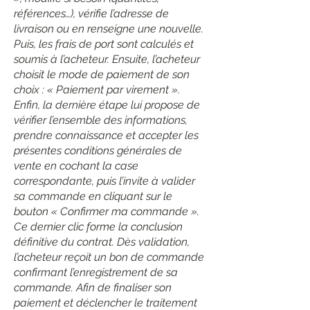
références…), vérifie l’adresse de
livraison ou en renseigne une nouvelle.
Puis, les frais de port sont calculés et
soumis à l’acheteur. Ensuite, l’acheteur
choisit le mode de paiement de son
choix : « Paiement par virement ».
Enfin, la dernière étape lui propose de
vérifier l’ensemble des informations,
prendre connaissance et accepter les
présentes conditions générales de
vente en cochant la case
correspondante, puis l’invite à valider
sa commande en cliquant sur le
bouton « Confirmer ma commande ».
Ce dernier clic forme la conclusion
définitive du contrat. Dès validation,
l’acheteur reçoit un bon de commande
confirmant l’enregistrement de sa
commande. Afin de finaliser son
paiement et déclencher le traitement