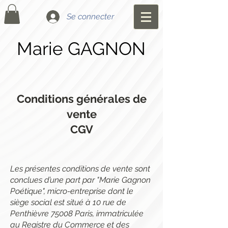
Se connecter
Marie GAGNON
Conditions générales de
vente
CGV
Les présentes conditions de vente sont
conclues d’une part par "Marie Gagnon
Poétique", micro-entreprise dont le
siège social est situé à 10 rue de
Penthièvre 75008 Paris, immatriculée
au Registre du Commerce et des