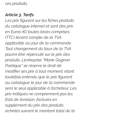
ces produits.
Article 3. Tarifs
Les prix figurant sur les fiches produits
du catalogue internet et sont des prix
en Euros (€) toutes taxes comprises
(TTC) tenant compte de la TVA
applicable au jour de la commande.
Tout changement du taux de la TVA
pourra être répercuté sur le prix des
produits. L’entreprise "Marie Gagnon
Poétique" se réserve le droit de
modifier ses prix à tout moment, étant
toutefois entendu que le prix figurant
au catalogue le jour de la commande
sera le seul applicable à l’acheteur. Les
prix indiqués ne comprennent pas les
frais de livraison, facturés en
supplément du prix des produits
achetés suivant le montant total de la