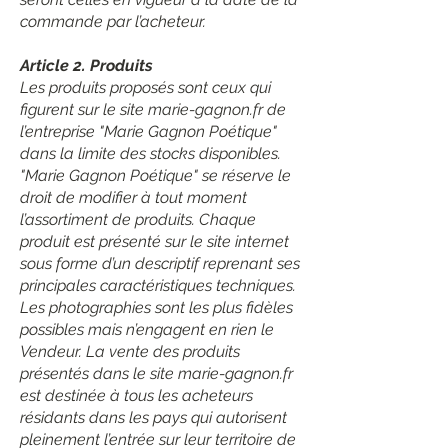
commande par l’acheteur.
Article 2. Produits
Les produits proposés sont ceux qui
figurent sur le site marie-gagnon.fr de
l’entreprise "Marie Gagnon Poétique"
dans la limite des stocks disponibles.
"Marie Gagnon Poétique" se réserve le
droit de modifier à tout moment
l’assortiment de produits. Chaque
produit est présenté sur le site internet
sous forme d’un descriptif reprenant ses
principales caractéristiques techniques.
Les photographies sont les plus fidèles
possibles mais n’engagent en rien le
Vendeur. La vente des produits
présentés dans le site marie-gagnon.fr
est destinée à tous les acheteurs
résidants dans les pays qui autorisent
pleinement l’entrée sur leur territoire de