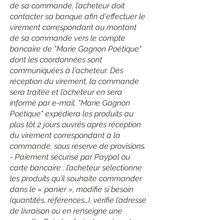
de sa commande, l’acheteur doit
contacter sa banque afin d'effectuer le
virement correspondant au montant
de sa commande vers le compte
bancaire de "Marie Gagnon Poétique"
dont les coordonnées sont
communiquées à l'acheteur. Dès
réception du virement, la commande
sera traitée et l’acheteur en sera
informé par e-mail. "Marie Gagnon
Poétique" expédiera les produits au
plus tôt 2 jours ouvrés après réception
du virement correspondant à la
commande, sous réserve de provisions.
- Paiement sécurisé par Paypal ou
carte bancaire : l’acheteur sélectionne
les produits qu’il souhaite commander
dans le « panier », modifie si besoin
(quantités, références…), vérifie l’adresse
de livraison ou en renseigne une