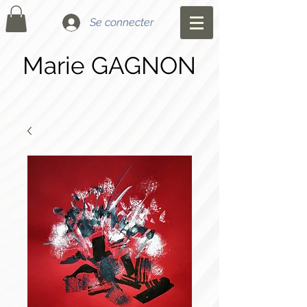
Se connecter
Marie GAGNON