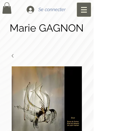
Se connecter
Marie GAGNON