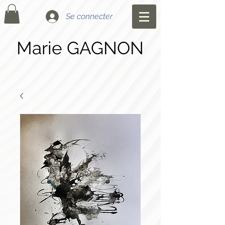
Se connecter
Marie GAGNON