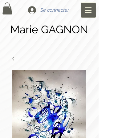
Se connecter
Marie GAGNON