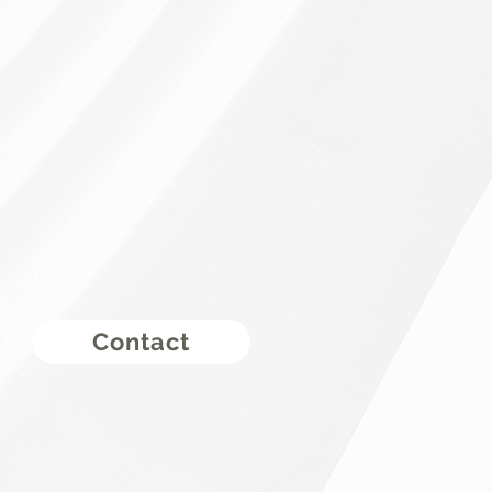
Contact