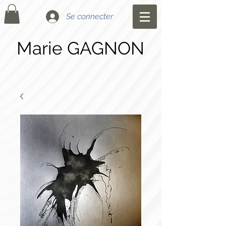
Se connecter
Marie GAGNON