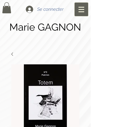
Se connecter
Marie GAGNON