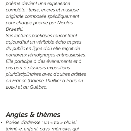
poème devient une expérience
complète : texte, encres et musique
originale composée spécifiquement
pour chaque poème par Nicolas
Drweski.
Ses lectures poétiques rencontrent
aujourd’hui un véritable écho auprès
du public en ligne d’où elle reçoit de
nombreux témoignages enthousiastes.
Elle participe à des évènements et à
pris part à plusieurs expositions
pluridisciplinaires avec d’autres artistes
en France (Galerie Thuillier à Paris en
2025) et au Québec.
Angles & thèmes
Poésie d’adresse : un « toi » pluriel
(aimé-e, enfant, pays, mémoire) qui