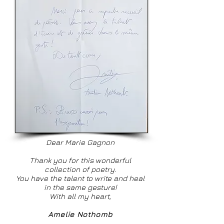
Dear Marie Gagnon
Thank you for this wonderful
collection of poetry.
You have the talent to write and heal
in the same gesture!
With all my heart,
Amelie Nothomb