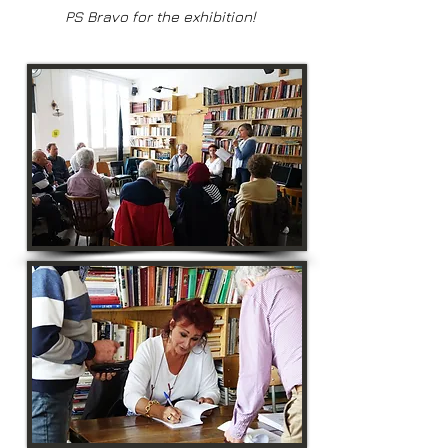
PS Bravo for the exhibition!