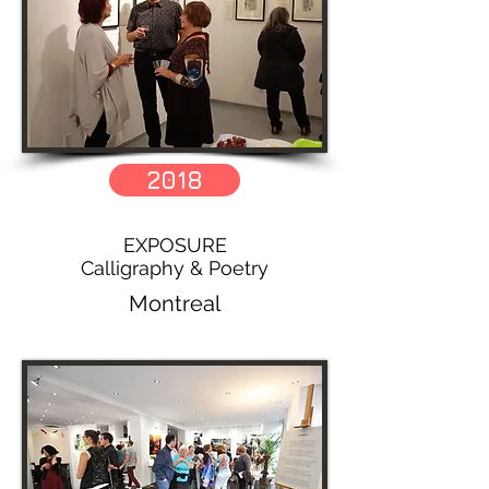
2018
EXPOSURE
Calligraphy & Poetry
Montreal