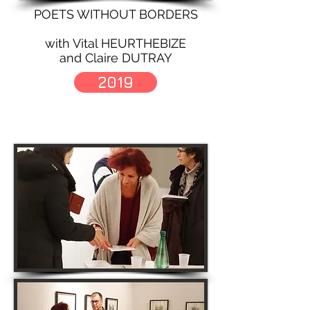
POETS WITHOUT BORDERS
with Vital HEURTHEBIZE
and Claire DUTRAY
2019