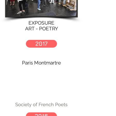
EXPOSURE
ART - POETRY
2017
Paris Montmartre
Society of French Poets