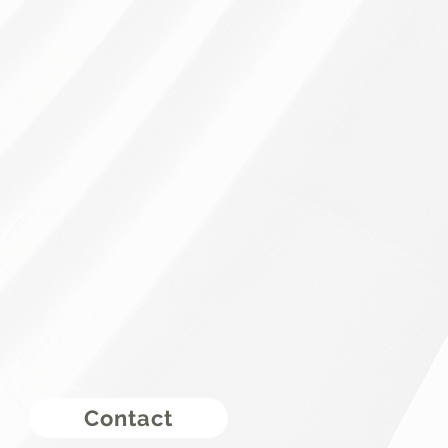
Contact