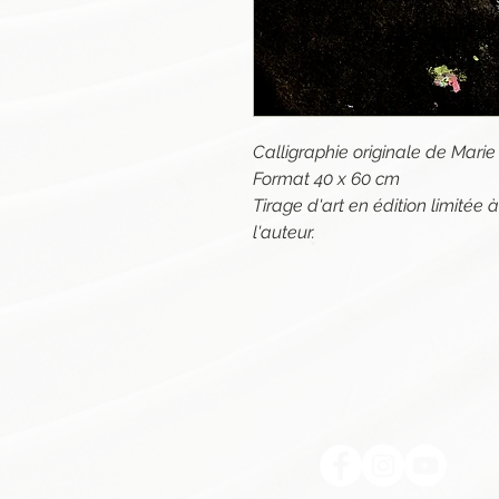
Calligraphie originale de Mar
Format 40 x 60 cm
Tirage d'art en édition limitée
l'auteur.