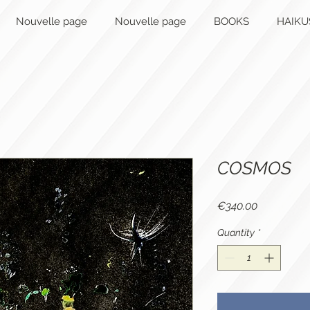
Nouvelle page
Nouvelle page
BOOKS
HAIKU
COSMOS
Price
€340.00
Quantity
*