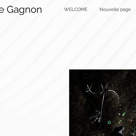
ie Gagnon
WELCOME
Nouvelle page