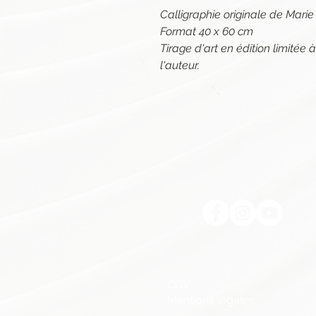
Calligraphie originale de Mar
Format 40 x 60 cm
Tirage d'art en édition limitée
l'auteur.
CGV
Mentions légales