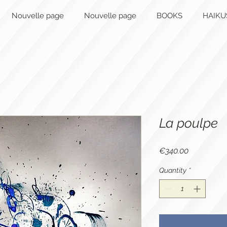
Nouvelle page
Nouvelle page
BOOKS
HAIKU
La poulpe
Price
€340.00
Quantity
*