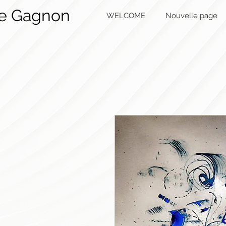
ie Gagnon
WELCOME
Nouvelle page