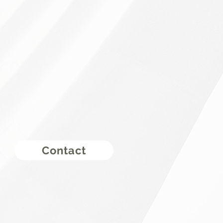
Contact